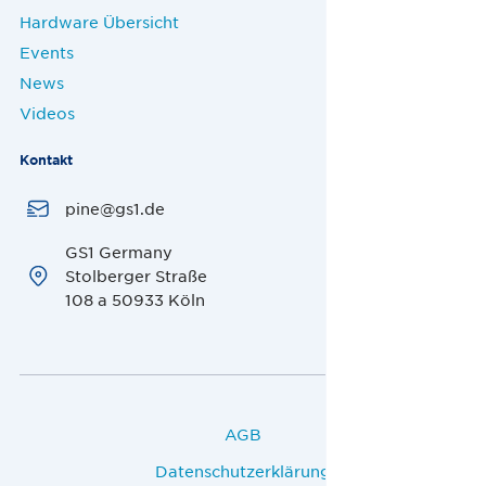
Hardware Übersicht
Events
News
Videos
Kontakt
pine@gs1.de
GS1 Germany
Stolberger Straße
108 a 50933 Köln
AGB
Datenschutzerklärung