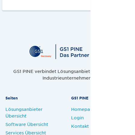
GS1 PINE verbindet Lösungsanbieter, Handel und
Industrieunternehmen.
Seiten
GS1 PINE
Lösungsanbieter
Homepage
Übersicht
Login
Software Übersicht
Kontakt
Services Übersicht