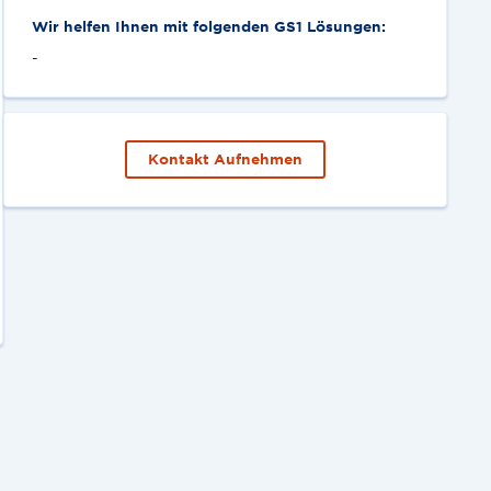
Wir helfen Ihnen mit folgenden GS1 Lösungen:
-
Kontakt Aufnehmen