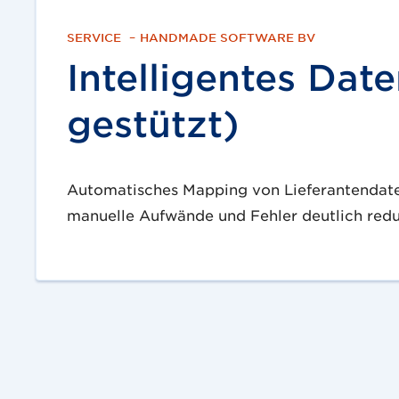
SERVICE
–
HANDMADE SOFTWARE BV
Intelligentes Dat
gestützt)
Automatisches Mapping von Lieferantendate
manuelle Aufwände und Fehler deutlich redu