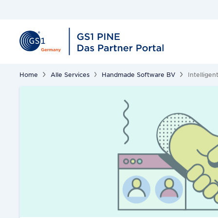
Home
Alle Services
Handmade Software BV
Intellige