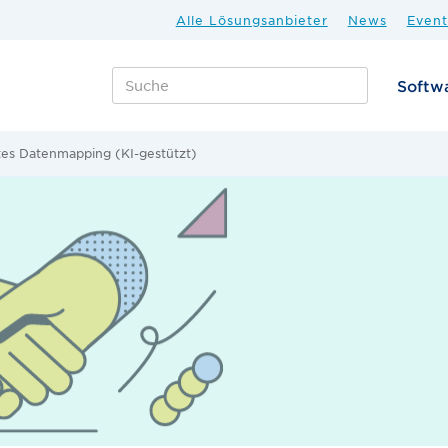
Alle Lösungsanbieter
News
Event
Softw
ntes Datenmapping (KI-gestützt)