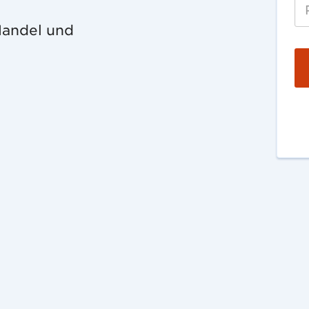
Handel und