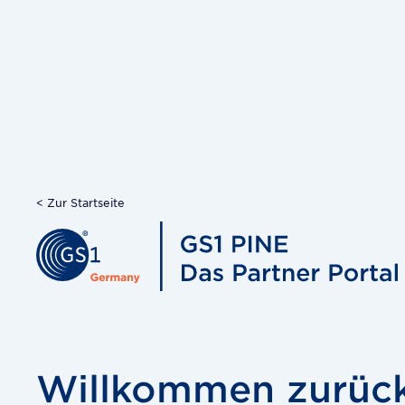
< Zur Startseite
Willkommen zurück