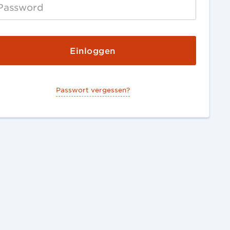
Passwort vergessen?