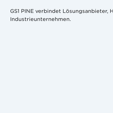
GS1 PINE verbindet Lösungsanbieter, 
Industrieunternehmen.