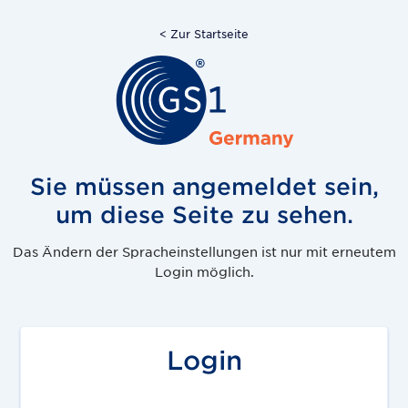
< Zur Startseite
Sie müssen angemeldet sein,
um diese Seite zu sehen.
Das Ändern der Spracheinstellungen ist nur mit erneutem
Login möglich.
Login