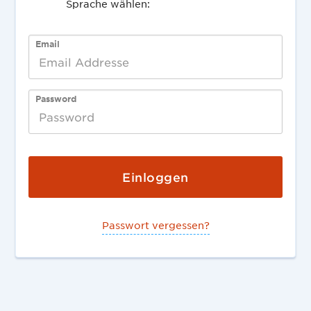
Sprache wählen:
English
Deutsch
Email
Password
Passwort vergessen?
Deutsch