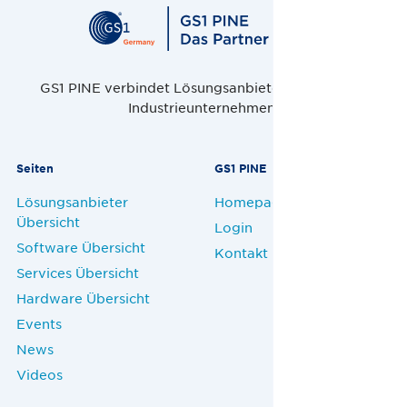
GS1 PINE verbindet Lösungsanbieter, Handel und
Industrieunternehmen.
Seiten
GS1 PINE
Lösungsanbieter
Homepage
Übersicht
Login
Software Übersicht
Kontakt
Services Übersicht
Hardware Übersicht
Events
News
Videos